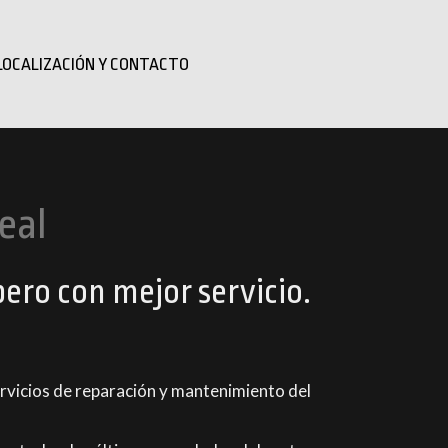
LOCALIZACIÓN Y CONTACTO
eal
pero con mejor servicio.
ervicios de reparación y mantenimiento del