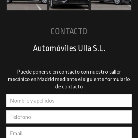
CONTACTO
Automóviles Ulla S.L.
Puede ponerse en contacto con nuestro taller
mecánico en Madrid mediante el siguiente formulario
de contacto