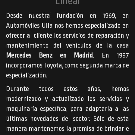
Lineal
Desde nuestra fundación en 1969, en
Automóviles Ulla nos hemos especializado en
ofrecer al cliente los servicios de reparación y
mantenimiento del vehículos de la casa
Mercedes Benz en Madrid
. En 1997
incorporamos Toyota, como segunda marca de
especialización.
Durante todos estos años, hemos
modernizado y actualizado los servicios y
maquinaria específica, para adaptarla a las
últimas novedades del sector. Sólo de esta
manera mantenemos la premisa de brindarle