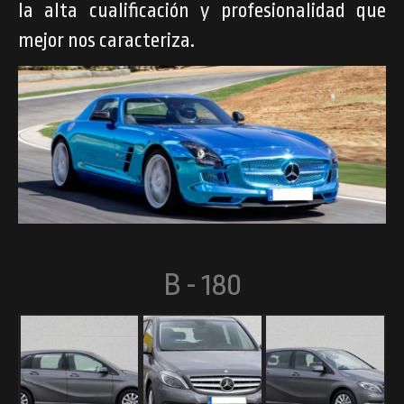
la alta cualificación y profesionalidad que
mejor nos caracteriza.
B - 180