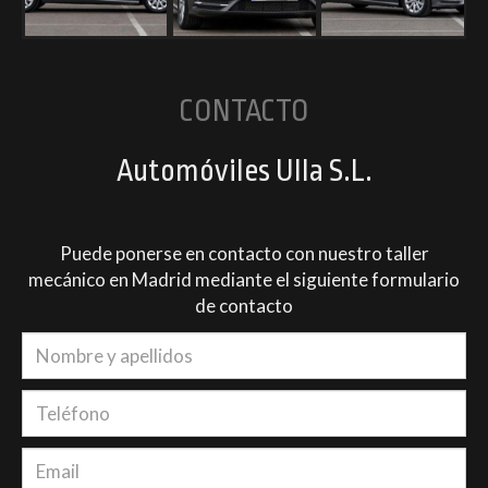
CONTACTO
Automóviles Ulla S.L.
Puede ponerse en contacto con nuestro taller
mecánico en Madrid mediante el siguiente formulario
de contacto