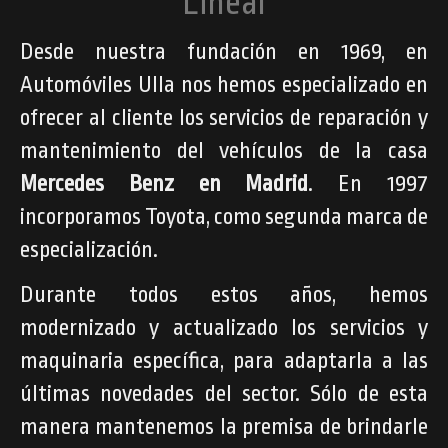
Lineal
Desde nuestra fundación en 1969, en
Automóviles Ulla nos hemos especializado en
ofrecer al cliente los servicios de reparación y
mantenimiento del vehículos de la casa
Mercedes Benz en Madrid
. En 1997
incorporamos Toyota, como segunda marca de
especialización.
Durante todos estos años, hemos
modernizado y actualizado los servicios y
maquinaria específica, para adaptarla a las
últimas novedades del sector. Sólo de esta
manera mantenemos la premisa de brindarle