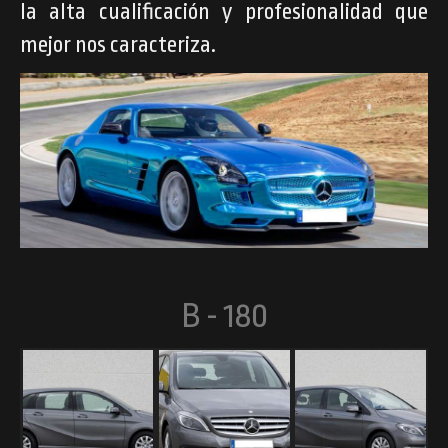
la alta cualificación y profesionalidad que
mejor nos caracteriza.
B - 180